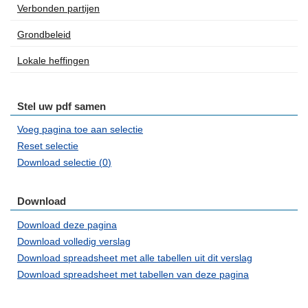
Verbonden partijen
Grondbeleid
Lokale heffingen
Stel uw pdf samen
Voeg pagina toe aan selectie
Reset selectie
Download selectie (
0
)
Download
Download deze pagina
Download volledig verslag
Download spreadsheet met alle tabellen uit dit verslag
Download spreadsheet met tabellen van deze pagina